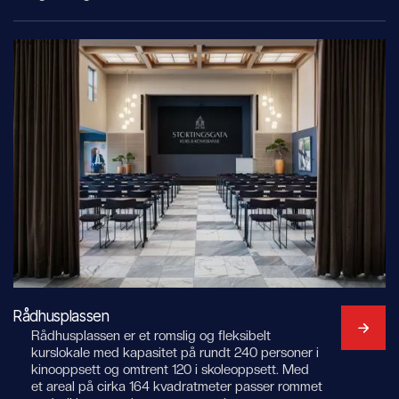
Rådhusplassen
Rådhusplassen er et romslig og fleksibelt
kurslokale med kapasitet på rundt 240 personer i
kinooppsett og omtrent 120 i skoleoppsett. Med
et areal på cirka 164 kvadratmeter passer rommet