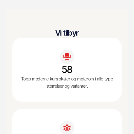
Vi tilbyr
58
Topp moderne kurslokaler og møterom i alle type
størrelser og varianter.