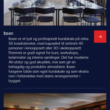
Ibsen
Ibsen er et lyst og profesjonelt kurslokale på cirka
56 kvadratmeter, med kapasitet til omtrent 40
personer i kinooppsett eller 30 i skoleoppsett.
Rommet er godt egnet for kurs, workshops,
ledermøter og interne samlinger. Det har moderne
AV-utstyr og god akustikk, noe som gir en
behagelig og produktiv atmosfære. Ibsen
fungerer både som eget kurslokale og som ekstra
rom i forbindelse med større arrangementer i
bygget.