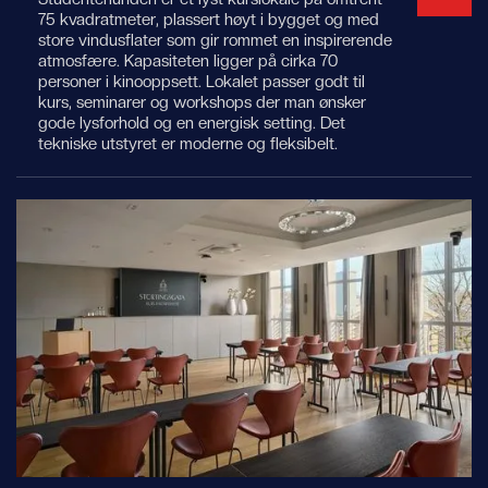
75 kvadratmeter, plassert høyt i bygget og med
store vindusflater som gir rommet en inspirerende
atmosfære. Kapasiteten ligger på cirka 70
personer i kinooppsett. Lokalet passer godt til
kurs, seminarer og workshops der man ønsker
gode lysforhold og en energisk setting. Det
tekniske utstyret er moderne og fleksibelt.