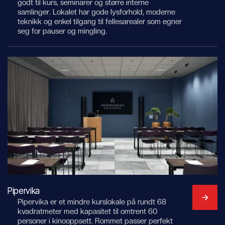
godt til kurs, seminarer og større interne
samlinger. Lokalet har gode lysforhold, moderne
teknikk og enkel tilgang til fellesarealer som egner
seg for pauser og mingling.
Pipervika
Pipervika er et mindre kurslokale på rundt 68
kvadratmeter med kapasitet til omtrent 60
personer i kinooppsett. Rommet passer perfekt