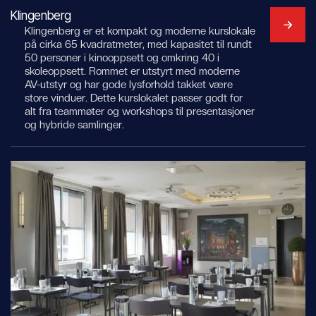
Klingenberg
Klingenberg er et kompakt og moderne kurslokale
på cirka 65 kvadratmeter, med kapasitet til rundt
50 personer i kinooppsett og omkring 40 i
skoleoppsett. Rommet er utstyrt med moderne
AV-utstyr og har gode lysforhold takket være
store vinduer. Dette kurslokalet passer godt for
alt fra teammøter og workshops til presentasjoner
og hybride samlinger.