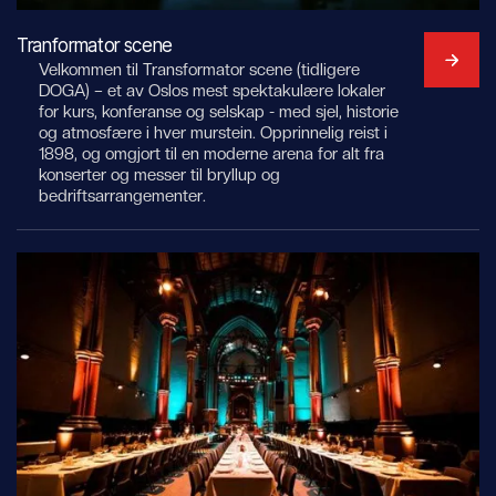
Tranformator scene
Velkommen til Transformator scene (tidligere
DOGA) – et av Oslos mest spektakulære lokaler
for kurs, konferanse og selskap - med sjel, historie
og atmosfære i hver murstein. Opprinnelig reist i
1898, og omgjort til en moderne arena for alt fra
konserter og messer til bryllup og
bedriftsarrangementer.