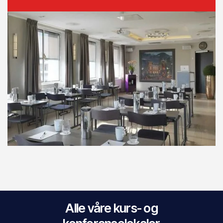
Alle våre kurs- og