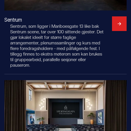
Sentrum
Sentrum, som ligger i Mariboesgate 13 like bak
Sentrum scene, tar over 100 sittende gjester. Det
gjør lokalet ideelt for større faglige
arrangementer, plenumssamlinger og kurs med
flere foredragsholdere - med påfølgende fest. I
tillegg finnes to ekstra møterom som kan brukes
til gruppearbeid, parallelle sesjoner eller
pauserom.