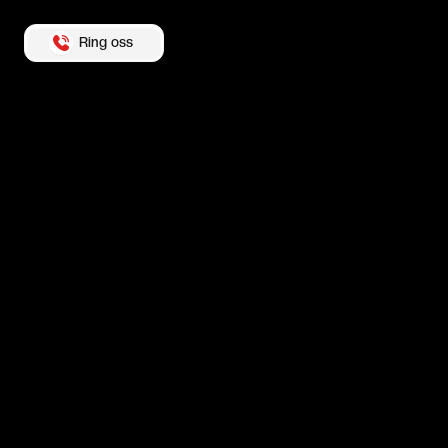
Ring oss