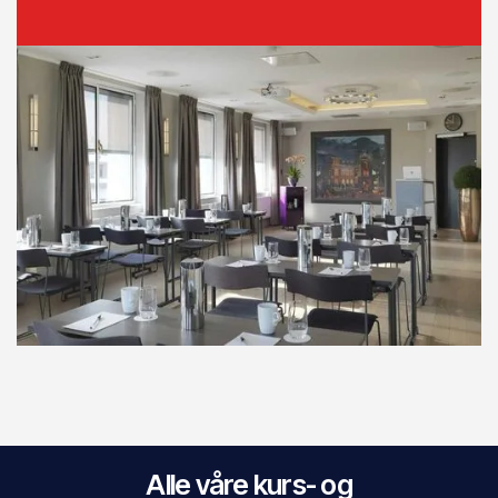
Alle våre kurs- og