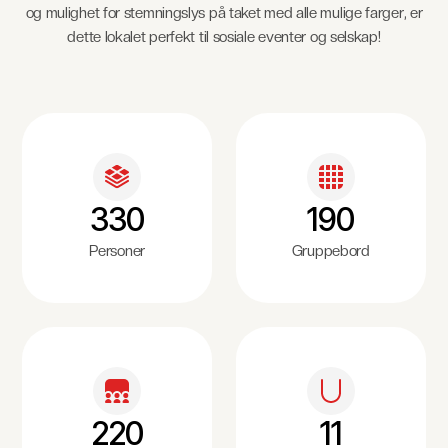
og mulighet for stemningslys på taket med alle mulige farger, er
dette lokalet perfekt til sosiale eventer og selskap!
330
190
Personer
Gruppebord
220
11