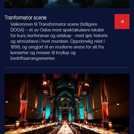
Tranformator scene
Velkommen til Transformator scene (tidligere
DOGA) – et av Oslos mest spektakulære lokaler
for kurs, konferanse og selskap - med sjel, historie
og atmosfære i hver murstein. Opprinnelig reist i
1898, og omgjort til en moderne arena for alt fra
konserter og messer til bryllup og
bedriftsarrangementer.