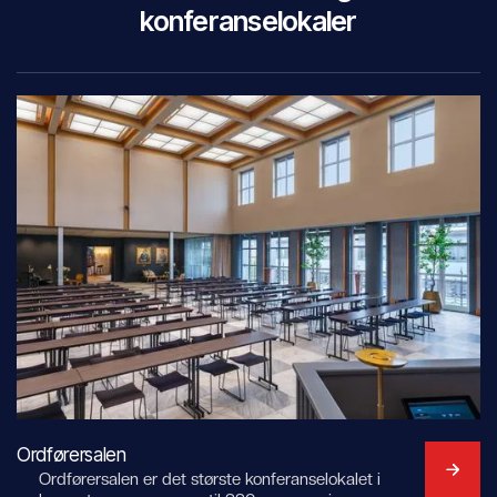
konferanselokaler
Ordførersalen
Ordførersalen er det største konferanselokalet i